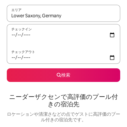
エリア
検索結果が表示されたら、上下の矢印キーを使って移動するか、
チェックイン
チェックアウト
検索
ニーダーザクセンで高評価のプール付
きの宿泊先
ロケーションや清潔さなどの点でゲストに高評価のプー
ル付きの宿泊先です。