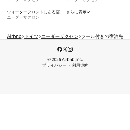
ウォーターフロントにある宿泊施設
さらに表示
ニーダーザクセン
Airbnb
ドイツ
ニーダーザクセン
プール付きの宿泊先
© 2026 Airbnb, Inc.
プライバシー
利用規約