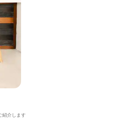
ご紹介します