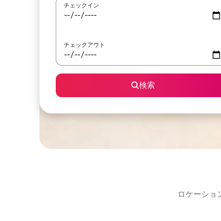
チェックイン
チェックアウト
検索
ロケーショ