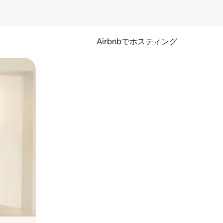
Airbnbでホスティング
とができます。