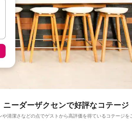
ニーダーザクセンで好評なコテージ
ンや清潔さなどの点でゲストから高評価を得ているコテージを