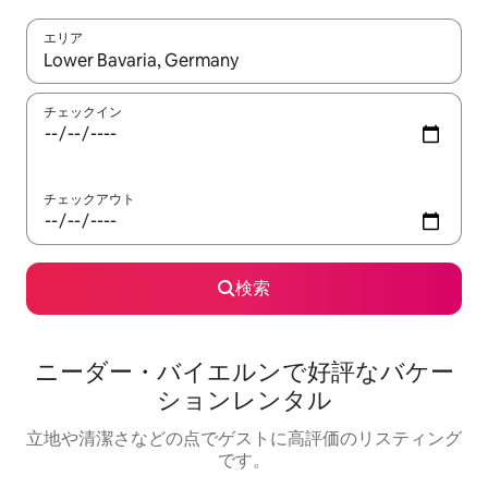
エリア
検索結果が表示されたら、上下の矢印キーを使って移動するか、
チェックイン
チェックアウト
検索
ニーダー・バイエルンで好評なバケー
ションレンタル
立地や清潔さなどの点でゲストに高評価のリスティング
です。