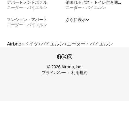
アパートメントホテル
泊まれるバス・トイレ付き個室
ニーダー・バイエルン
ニーダー・バイエルン
マンション・アパート
さらに表示
ニーダー・バイエルン
Airbnb
ドイツ
バイエルン
ニーダー・バイエルン
© 2026 Airbnb, Inc.
プライバシー
利用規約