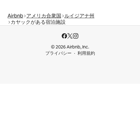
Airbnb
アメリカ合衆国
ルイジアナ州
カヤックがある宿泊施設
© 2026 Airbnb, Inc.
プライバシー
利用規約