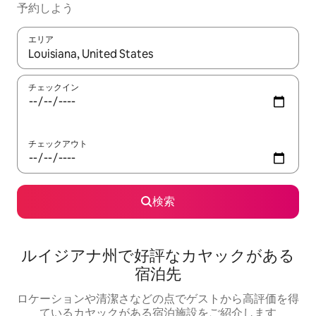
予約しよう
エリア
検索結果が表示されたら、上下の矢印キーを使って移動するか、
チェックイン
チェックアウト
検索
ルイジアナ州で好評なカヤックがある
宿泊先
ロケーションや清潔さなどの点でゲストから高評価を得
ているカヤックがある宿泊施設をご紹介します