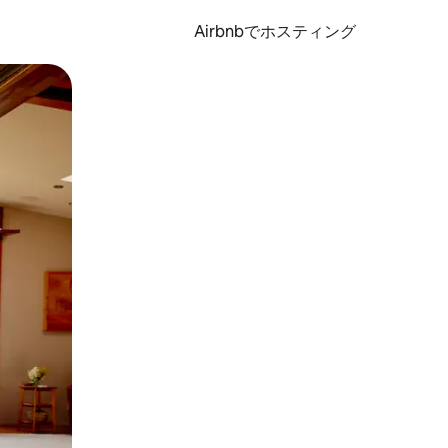
Airbnbでホスティング
とができます。