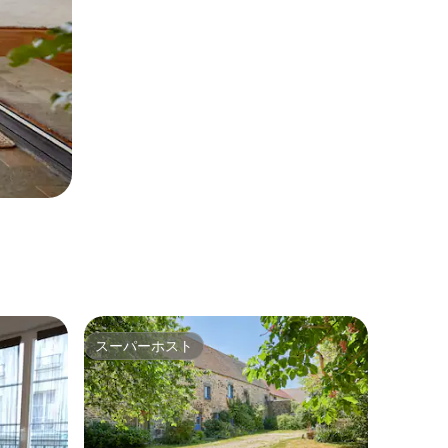
スーパーホスト
スーパーホスト