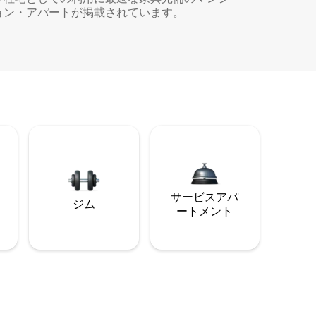
ョン・アパートが掲載されています。
サービスアパ
ジム
ートメント