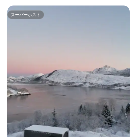
スーパーホスト
スーパーホスト