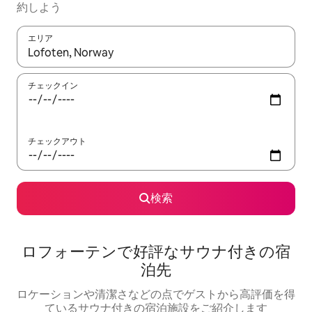
約しよう
エリア
検索結果が表示されたら、上下の矢印キーを使って移動するか、
チェックイン
チェックアウト
検索
ロフォーテンで好評なサウナ付きの宿
泊先
ロケーションや清潔さなどの点でゲストから高評価を得
ているサウナ付きの宿泊施設をご紹介します