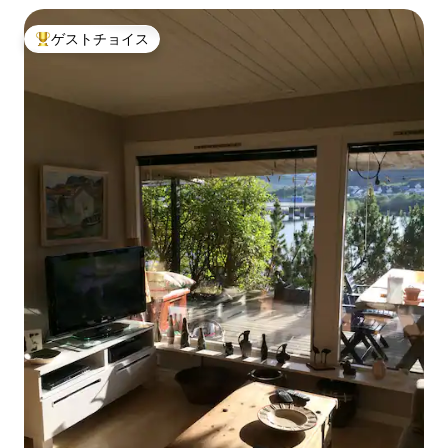
ゲストチョイス
大好評のゲストチョイスです。