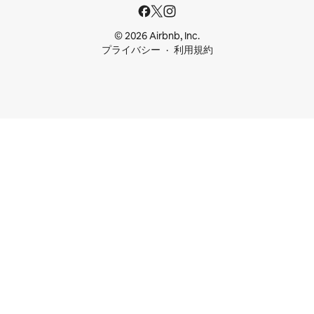
© 2026 Airbnb, Inc.
プライバシー
利用規約