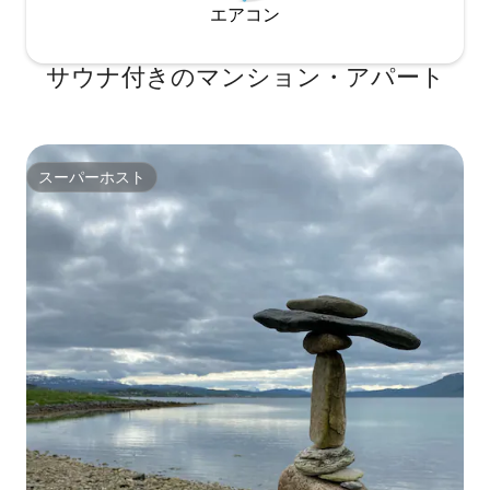
エアコン
サウナ付きのマンション・アパート
スーパーホスト
スーパーホスト