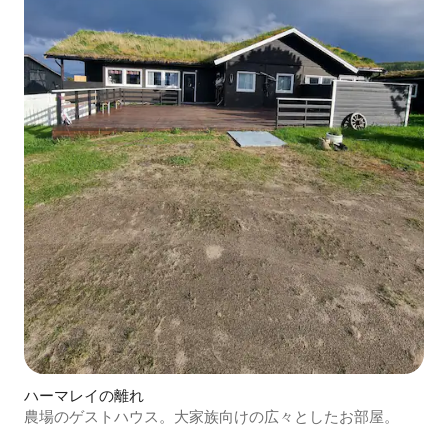
ハーマレイの離れ
農場のゲストハウス。大家族向けの広々としたお部屋。