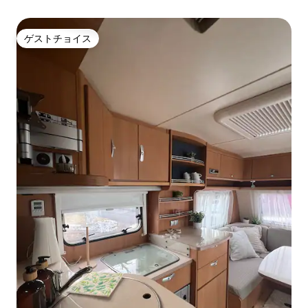
ゲストチョイス
ゲストチョイス