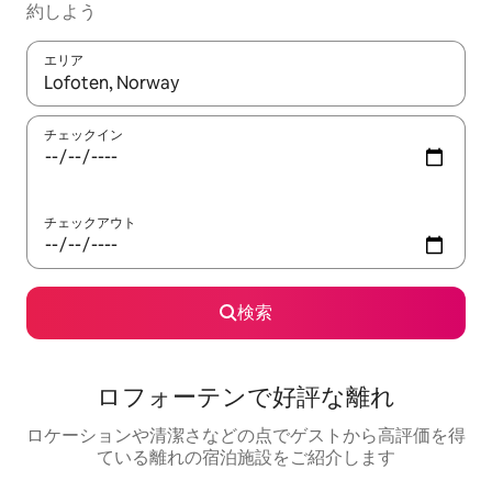
約しよう
エリア
検索結果が表示されたら、上下の矢印キーを使って移動するか、
チェックイン
チェックアウト
検索
ロフォーテンで好評な離れ
ロケーションや清潔さなどの点でゲストから高評価を得
ている離れの宿泊施設をご紹介します