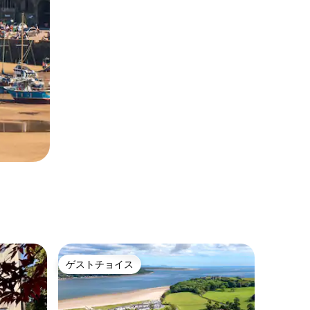
ゲストチョイス
ゲストチョイス