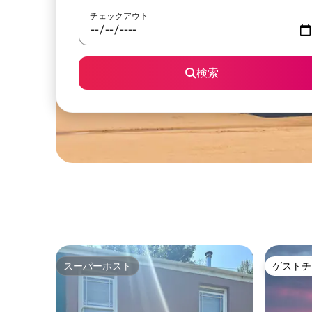
チェックアウト
検索
スーパーホスト
ゲストチ
スーパーホスト
ゲストチ