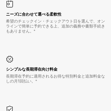
ニーズに合わせて選べる柔軟性
希望のチェックイン・チェックアウト日を選んで、オン
ラインで簡単に予約できる上、追加の義務や書類手続き
もありません。*
シンプルな長期滞在向け料金
長期滞在予約に適用されるお得な特別料金と追加料金な
しの月1回払い。*