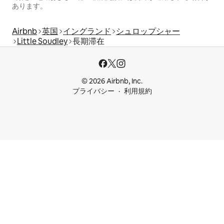
あります。
Airbnb
英国
イングランド
シュロップシャー
Little Soudley
長期滞在
© 2026 Airbnb, Inc.
プライバシー
利用規約