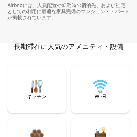
Airbnbには、人員配置や転勤時の宿泊先、および社宅
としての利用に最適な家具完備のマンション・アパート
が掲載されています。
長期滞在に人気のアメニティ・設備
キッチン
Wi-Fi