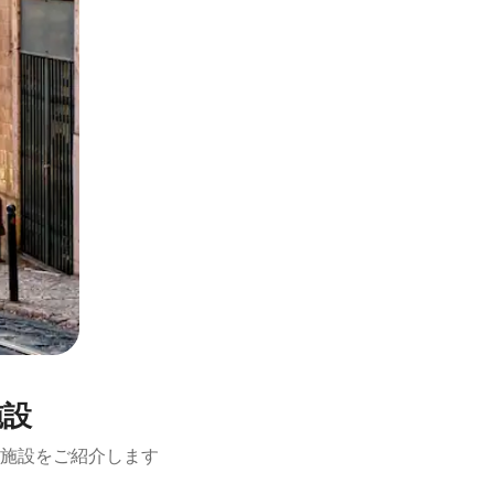
施設
施設をご紹介します