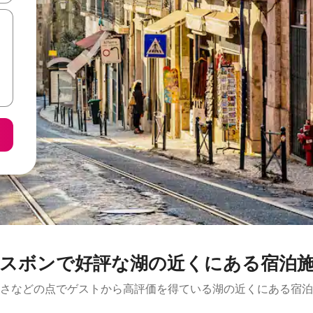
スボンで好評な湖の近くにある宿泊
さなどの点でゲストから高評価を得ている湖の近くにある宿泊