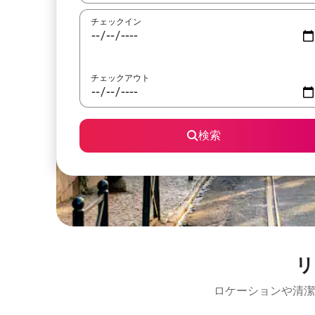
チェックイン
チェックアウト
検索
リ
ロケーションや清潔