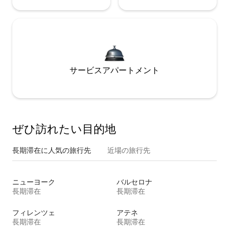
サービスアパートメント
ぜひ訪⁠れ⁠た⁠い目⁠的⁠地
長期滞在に人気の旅行先
近場の旅行先
ニューヨーク
バルセロナ
長期滞在
長期滞在
フィレンツェ
アテネ
長期滞在
長期滞在