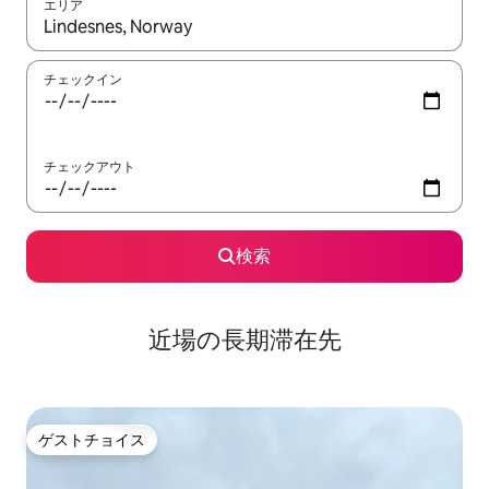
エリア
検索結果が表示されたら、上下の矢印キーを使って移動するか、
チェックイン
チェックアウト
検索
近場の長期滞在先
ゲストチョイス
ゲストチョイス