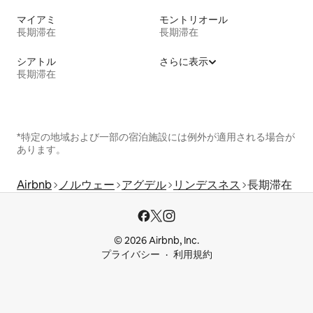
マイアミ
モントリオール
長期滞在
長期滞在
シアトル
さらに表示
長期滞在
*特定の地域および一部の宿泊施設には例外が適用される場合が
あります。
Airbnb
ノルウェー
アグデル
リンデスネス
長期滞在
© 2026 Airbnb, Inc.
プライバシー
利用規約