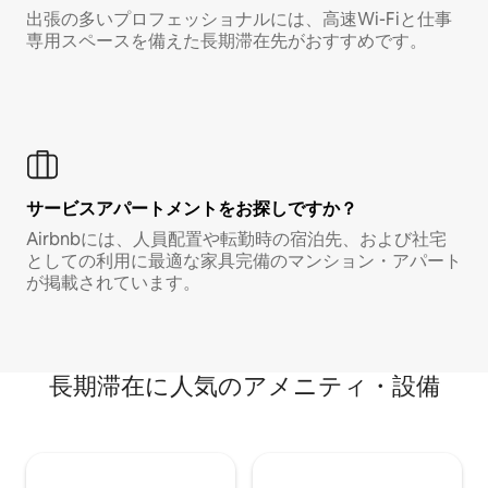
出張の多いプロフェッショナルには、高速Wi-Fiと仕事
専用スペースを備えた長期滞在先がおすすめです。
サービスアパートメントをお探しですか？
Airbnbには、人員配置や転勤時の宿泊先、および社宅
としての利用に最適な家具完備のマンション・アパート
が掲載されています。
長期滞在に人気のアメニティ・設備