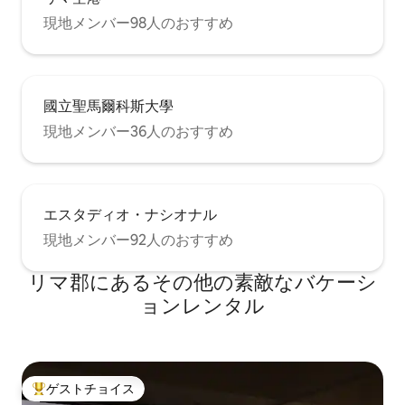
現地メンバー98人のおすすめ
國立聖馬爾科斯大學
現地メンバー36人のおすすめ
エスタディオ・ナシオナル
現地メンバー92人のおすすめ
リマ郡にあるその他の素敵なバケーシ
ョンレンタル
ゲストチョイス
大好評のゲストチョイスです。