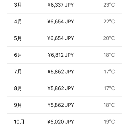
3月
¥6,337 JPY
23°C
4月
¥6,654 JPY
22°C
5月
¥6,654 JPY
20°C
6月
¥6,812 JPY
18°C
7月
¥5,862 JPY
17°C
8月
¥5,862 JPY
17°C
9月
¥5,862 JPY
18°C
10月
¥6,020 JPY
19°C