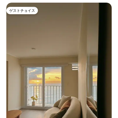
ゲストチョイス
ゲストチョイス