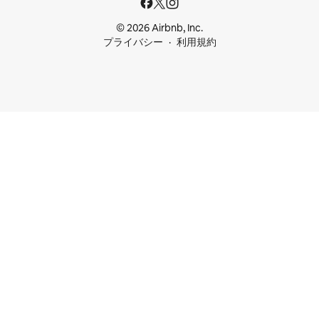
© 2026 Airbnb, Inc.
プライバシー
利用規約