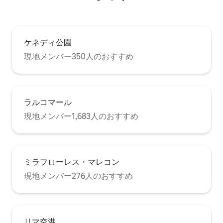
ケネディ公園
現地メンバー350人のおすすめ
ラルコマール
現地メンバー1,683人のおすすめ
ミラフローレス・マレコン
現地メンバー276人のおすすめ
リマ空港