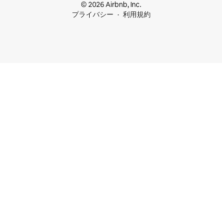
© 2026 Airbnb, Inc.
プライバシー
利用規約