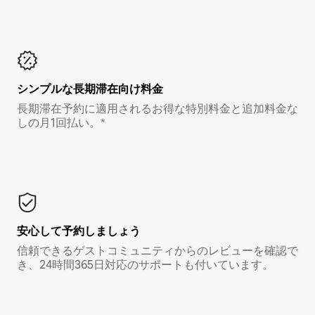
シンプルな長期滞在向け料金
長期滞在予約に適用されるお得な特別料金と追加料金な
しの月1回払い。*
安心して予約しましょう
信頼できるゲストコミュニティからのレビューを確認で
き、24時間365日対応のサポートも付いています。