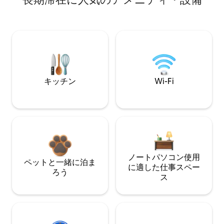
キッチン
Wi-Fi
ノートパソコン使用
ペットと一緒に泊ま
に適した仕事スペー
ろう
ス