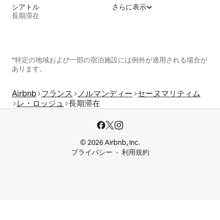
シアトル
さらに表示
長期滞在
*特定の地域および一部の宿泊施設には例外が適用される場合が
あります。
Airbnb
フランス
ノルマンディー
セーヌマリティム
レ・ロッジュ
長期滞在
© 2026 Airbnb, Inc.
プライバシー
利用規約