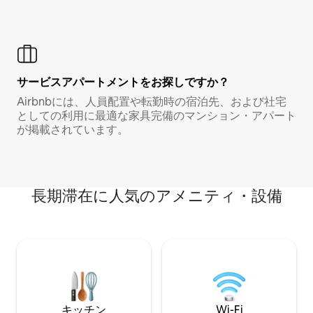
サービスアパートメントをお探しですか？
Airbnbには、人員配置や転勤時の宿泊先、および社宅
としての利用に最適な家具完備のマンション・アパート
が掲載されています。
長期滞在に人気のアメニティ・設備
キッチン
Wi-Fi