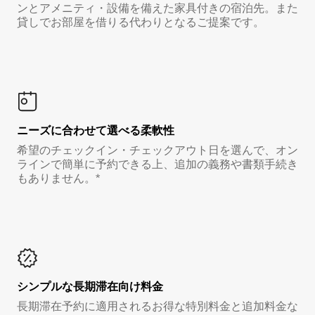
ンとアメニティ・設備を備えた家具付きの宿泊先。また
貸しでお部屋を借りる代わりとなるご提案です。
ニーズに合わせて選べる柔軟性
希望のチェックイン・チェックアウト日を選んで、オン
ラインで簡単に予約できる上、追加の義務や書類手続き
もありません。*
シンプルな長期滞在向け料金
長期滞在予約に適用されるお得な特別料金と追加料金な