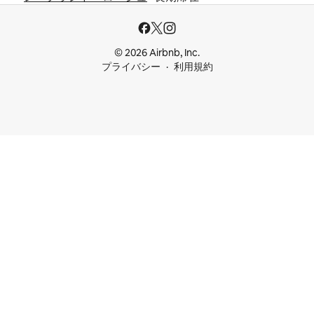
© 2026 Airbnb, Inc.
プライバシー
利用規約