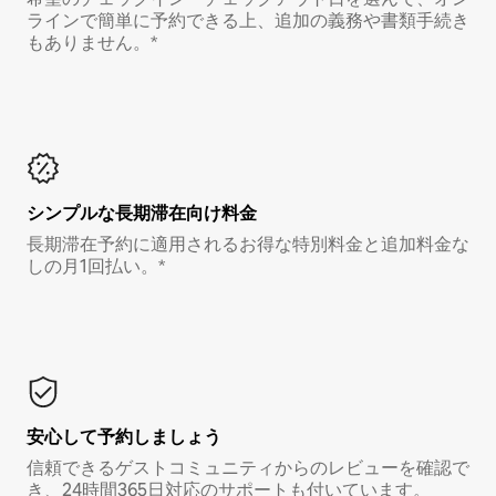
ラインで簡単に予約できる上、追加の義務や書類手続き
もありません。*
シンプルな長期滞在向け料金
長期滞在予約に適用されるお得な特別料金と追加料金な
しの月1回払い。*
安心して予約しましょう
信頼できるゲストコミュニティからのレビューを確認で
き、24時間365日対応のサポートも付いています。