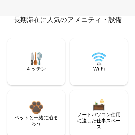
長期滞在に人気のアメニティ・設備
キッチン
Wi-Fi
ノートパソコン使用
ペットと一緒に泊ま
に適した仕事スペー
ろう
ス