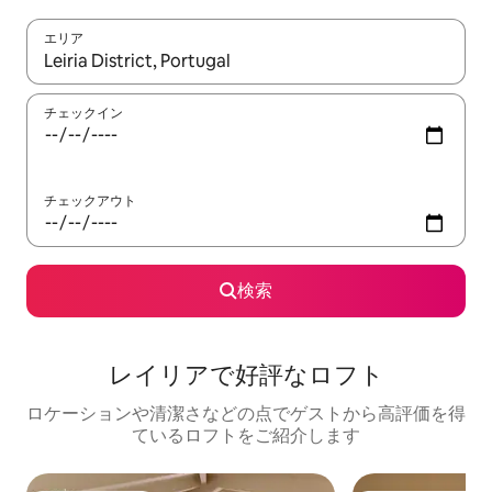
エリア
検索結果が表示されたら、上下の矢印キーを使って移動するか、
チェックイン
チェックアウト
検索
レイリアで好評なロフト
ロケーションや清潔さなどの点でゲストから高評価を得
ているロフトをご紹介します