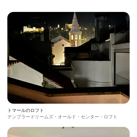
トマールのロフト
テンプラードリームズ・オールド・センター・ロフト