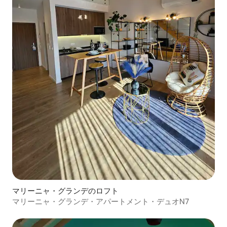
マリーニャ・グランデのロフト
マリーニャ・グランデ・アパートメント・デュオN7