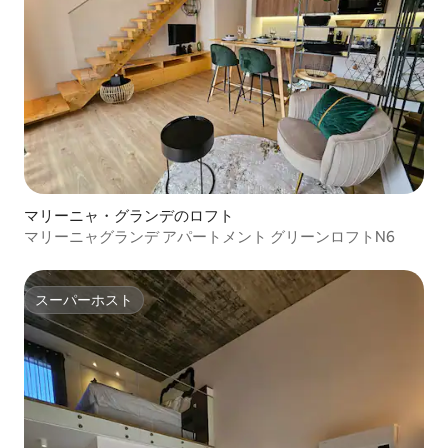
マリーニャ・グランデのロフト
マリーニャグランデ アパートメント グリーンロフトN6
スーパーホスト
スーパーホスト