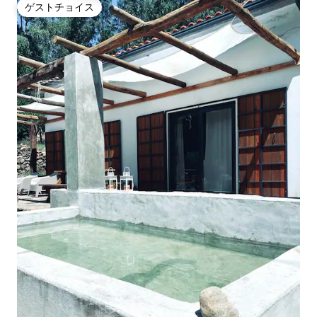
ゲストチョイス
ゲストチョイス