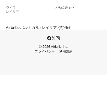
ヴィラ
さらに表示
レイリア
Airbnb
ポルトガル
レイリア
貸別荘
© 2026 Airbnb, Inc.
プライバシー
利用規約