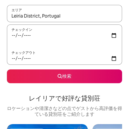
エリア
検索結果が表示されたら、上下の矢印キーを使って移動するか、
チェックイン
チェックアウト
検索
レイリアで好評な貸別荘
ロケーションや清潔さなどの点でゲストから高評価を得
ている貸別荘をご紹介します