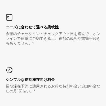
ニーズに合わせて選べる柔軟性
希望のチェックイン・チェックアウト日を選んで、オン
ラインで簡単に予約できる上、追加の義務や書類手続き
もありません。*
シンプルな長期滞在向け料金
長期滞在予約に適用されるお得な特別料金と追加料金な
しの月1回払い。*