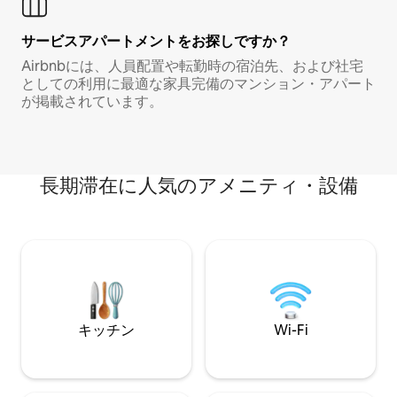
サービスアパートメントをお探しですか？
Airbnbには、人員配置や転勤時の宿泊先、および社宅
としての利用に最適な家具完備のマンション・アパート
が掲載されています。
長期滞在に人気のアメニティ・設備
キッチン
Wi-Fi