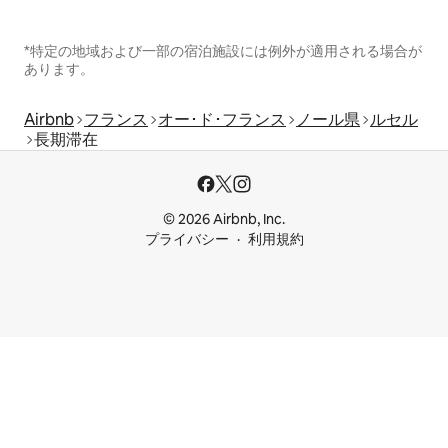
*特定の地域および一部の宿泊施設には例外が適用される場合が
あります。
Airbnb
フランス
オー･ド･フランス
ノール県
ルセル
長期滞在
© 2026 Airbnb, Inc.
プライバシー
利用規約