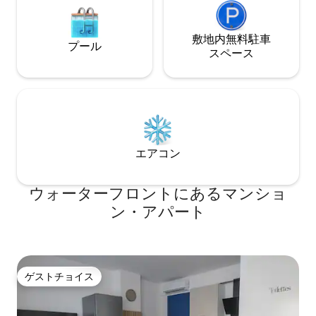
敷地内無料駐⁠車
プール
ス⁠ペ⁠ー⁠ス
エアコン
ウォーターフロントにあるマンショ
ン・アパート
ゲストチョイス
ゲストチョイス