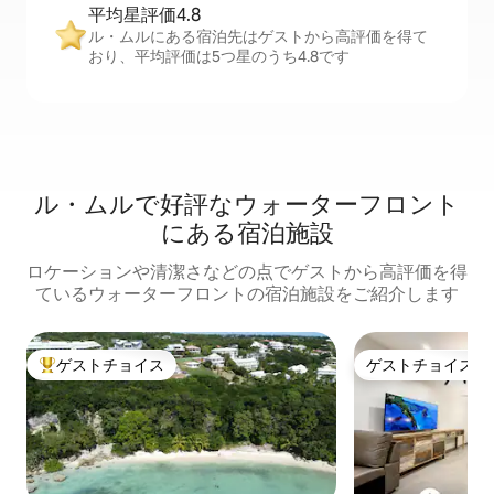
平均星評価4.8
ル・ムルにある宿泊先はゲストから高評価を得て
おり、平均評価は5つ星のうち4.8です
ル・ムルで好評なウォーターフロント
にある宿泊施設
ロケーションや清潔さなどの点でゲストから高評価を得
ているウォーターフロントの宿泊施設をご紹介します
ゲストチョイス
ゲストチョイス
大好評のゲストチョイスです。
ゲストチョイス