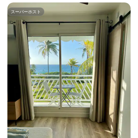
スーパーホスト
スーパーホスト