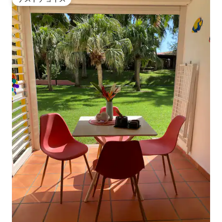
ゲストチョイス