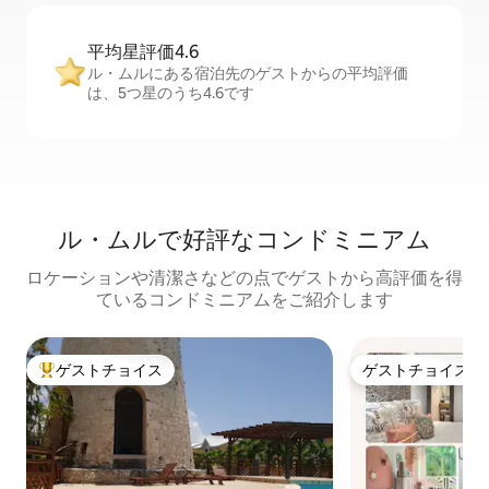
平均星評価4.6
ル・ムルにある宿泊先のゲストからの平均評価
は、5つ星のうち4.6です
ル・ムルで好評なコンドミニアム
ロケーションや清潔さなどの点でゲストから高評価を得
ているコンドミニアムをご紹介します
ゲストチョイス
ゲストチョイス
大好評のゲストチョイスです。
ゲストチョイス