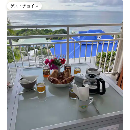
ゲストチョイス
ゲストチョイス