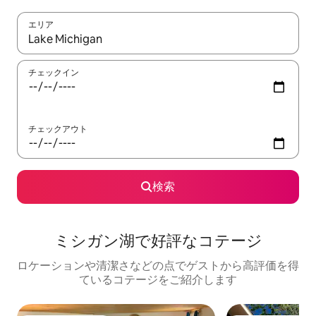
エリア
検索結果が表示されたら、上下の矢印キーを使って移動するか、
チェックイン
チェックアウト
検索
ミシガン湖で好評なコテージ
ロケーションや清潔さなどの点でゲストから高評価を得
ているコテージをご紹介します