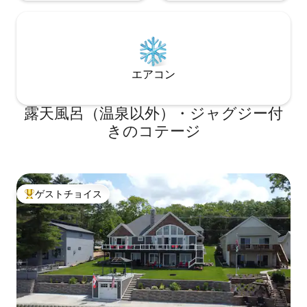
エアコン
露天風呂（温泉以外）・ジャグジー付
きのコテージ
ゲストチョイス
大好評のゲストチョイスです。