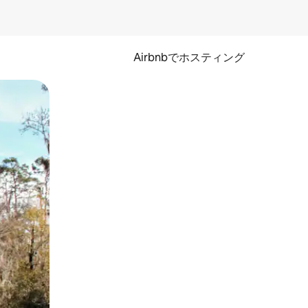
Airbnbでホスティング
とができます。