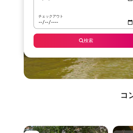
チェックアウト
検索
コ