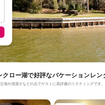
ンクロー湖で好評なバケーションレン
立地や清潔さなどの点でゲストに高評価のリスティングです。