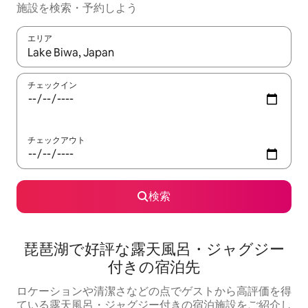
施設を検索・予約しよう
エリア
検索結果が表示されたら、上下の矢印キーを使って移動するか、
チェックイン
チェックアウト
検索
琵琶湖で好評な露天風呂・ジャグジー
付きの宿泊先
ロケーションや清潔さなどの点でゲストから高評価を得
ている露天風呂・ジャグジー付きの宿泊施設をご紹介し