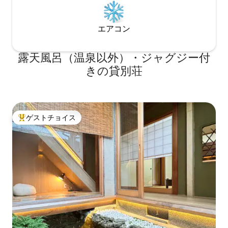
エアコン
露天風呂（温泉以外）・ジャグジー付
きの貸別荘
ゲストチョイス
大好評のゲストチョイスです。