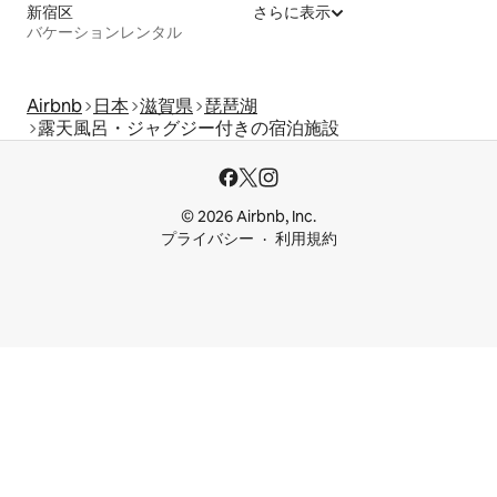
新宿区
さらに表示
バケーションレンタル
Airbnb
日本
滋賀県
琵琶湖
露天風呂・ジャグジー付きの宿泊施設
© 2026 Airbnb, Inc.
プライバシー
利用規約