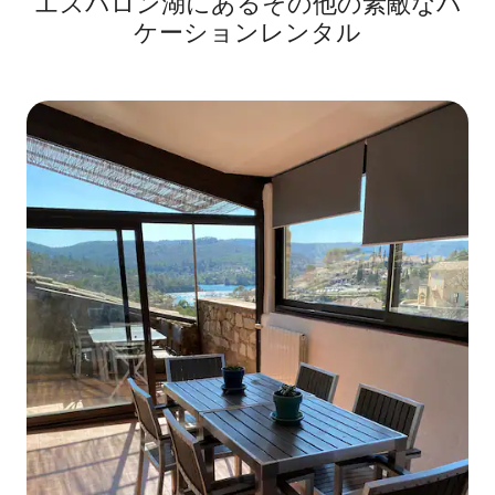
エスパロン湖にあるその他の素敵なバ
ケーションレンタル