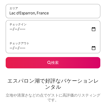
エリア
検索結果が表示されたら、上下の矢印キーを使って移動するか、
チェックイン
チェックアウト
検索
エスパロン湖で好評なバケーションレ
ンタル
立地や清潔さなどの点でゲストに高評価のリスティング
です。