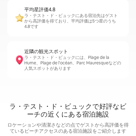
平均星評価4.8
ラ・テスト・ド・ビュックにある宿泊先はゲスト
から高評価を得ており、平均評価は5つ星のうち
4.8です
近隣の観光ス⁠ポ⁠ッ⁠ト
ラ・テスト・ド・ビュックには、Plage de la
Hume、Plage de l'océan、Parc Mauresqueなどの
人気スポットがあります
ラ・テスト・ド・ビュックで好評なビ
ーチの近くにある宿泊施設
ロケーションや清潔さなどの点でゲストから高評価を得
ているビーチアクセスのある宿泊施設をご紹介します