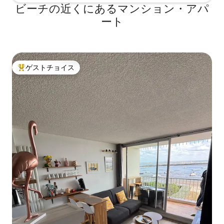
ビーチの近くにあるマンション・アパ
ート
ゲストチョイス
大好評のゲストチョイスです。