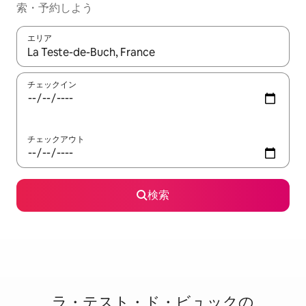
索・予約しよう
エリア
検索結果が表示されたら、上下の矢印キーを使って移動するか、
チェックイン
チェックアウト
検索
ラ・テスト・ド・ビュックの