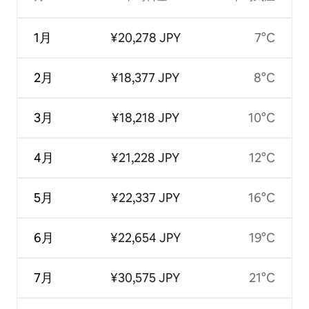
1月
¥20,278 JPY
7°C
2月
¥18,377 JPY
8°C
3月
¥18,218 JPY
10°C
4月
¥21,228 JPY
12°C
5月
¥22,337 JPY
16°C
6月
¥22,654 JPY
19°C
7月
¥30,575 JPY
21°C