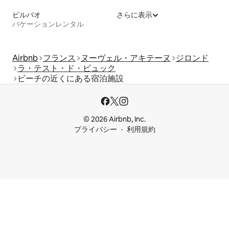
ビルバオ
さらに表示
バケーションレンタル
Airbnb
フランス
ヌーヴェル・アキテーヌ
ジロンド
ラ・テスト・ド・ビュック
ビーチの近くにある宿泊施設
© 2026 Airbnb, Inc.
プライバシー
利用規約