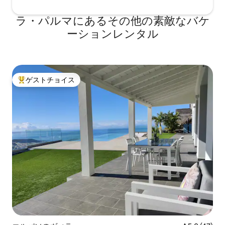
ラ・パルマにあるその他の素敵なバケ
ーションレンタル
ゲストチョイス
大好評のゲストチョイスです。