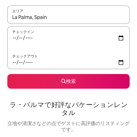
エリア
検索結果が表示されたら、上下の矢印キーを使って移動するか、
チェックイン
チェックアウト
検索
ラ・パルマで好評なバケーションレン
タル
立地や清潔さなどの点でゲストに高評価のリスティング
です。