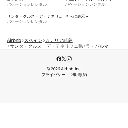
バケーションレンタル
バケーションレンタル
サンタ・クルス・デ・テネリフェ
さらに表示
バケーションレンタル
Airbnb
スペイン
カナリア諸島
サンタ・クルス・デ・テネリフェ県
ラ・パルマ
© 2026 Airbnb, Inc.
プライバシー
利用規約