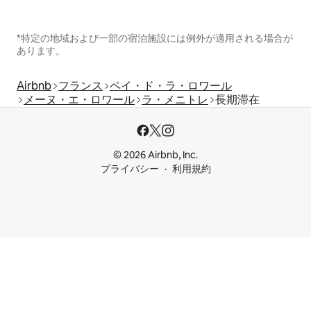
*特定の地域および一部の宿泊施設には例外が適用される場合が
あります。
Airbnb
フランス
ペイ・ド・ラ・ロワール
メーヌ・エ・ロワール
ラ・メニトレ
長期滞在
© 2026 Airbnb, Inc.
プライバシー
利用規約