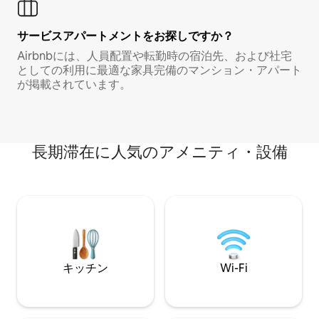
サービスアパートメントをお探しですか？
Airbnbには、人員配置や転勤時の宿泊先、および社宅
としての利用に最適な家具完備のマンション・アパート
が掲載されています。
長期滞在に人気のアメニティ・設備
キッチン
Wi-Fi