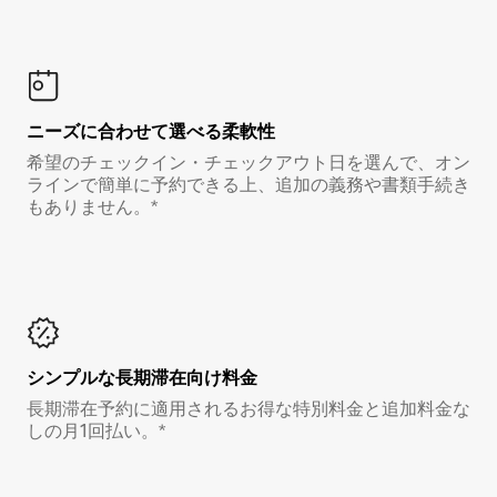
ニーズに合わせて選べる柔軟性
希望のチェックイン・チェックアウト日を選んで、オン
ラインで簡単に予約できる上、追加の義務や書類手続き
もありません。*
シンプルな長期滞在向け料金
長期滞在予約に適用されるお得な特別料金と追加料金な
しの月1回払い。*