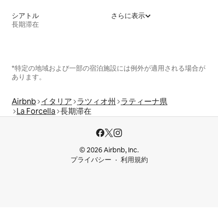
シアトル
さらに表示
長期滞在
*特定の地域および一部の宿泊施設には例外が適用される場合が
あります。
Airbnb
イタリア
ラツィオ州
ラティーナ県
La Forcella
長期滞在
© 2026 Airbnb, Inc.
プライバシー
利用規約