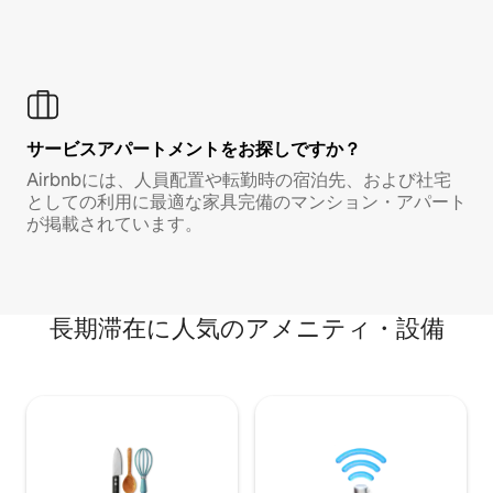
サービスアパートメントをお探しですか？
Airbnbには、人員配置や転勤時の宿泊先、および社宅
としての利用に最適な家具完備のマンション・アパート
が掲載されています。
長期滞在に人気のアメニティ・設備