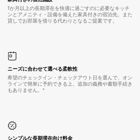
1か月以上の長期滞在を快適に過ごすのに必要なキッチ
ンとアメニティ・設備を備えた家具付きの宿泊先。また
貸しでお部屋を借りる代わりとなるご提案です。
ニーズに合わせて選べる柔軟性
希望のチェックイン・チェックアウト日を選んで、オン
ラインで簡単に予約できる上、追加の義務や書類手続き
もありません。*
シンプルな長期滞在向け料金