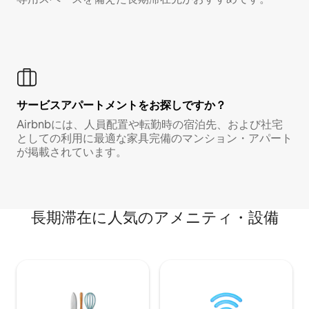
サービスアパートメントをお探しですか？
Airbnbには、人員配置や転勤時の宿泊先、および社宅
としての利用に最適な家具完備のマンション・アパート
が掲載されています。
長期滞在に人気のアメニティ・設備