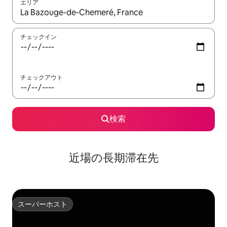
エリア
検索結果が表示されたら、上下の矢印キーを使って移動するか、
チェックイン
チェックアウト
検索
近場の長期滞在先
スーパーホスト
スーパーホスト