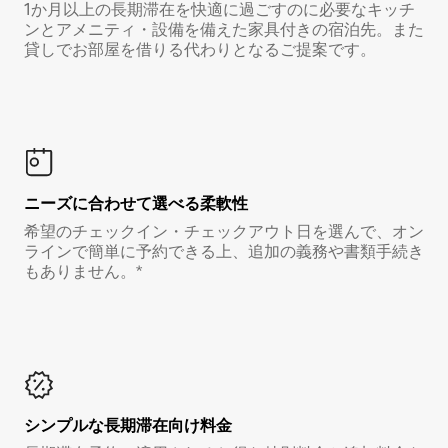
1か月以上の長期滞在を快適に過ごすのに必要なキッチ
ンとアメニティ・設備を備えた家具付きの宿泊先。また
貸しでお部屋を借りる代わりとなるご提案です。
ニーズに合わせて選べる柔軟性
希望のチェックイン・チェックアウト日を選んで、オン
ラインで簡単に予約できる上、追加の義務や書類手続き
もありません。*
シンプルな長期滞在向け料金