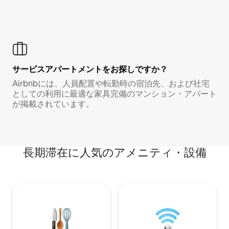
サービスアパートメントをお探しですか？
Airbnbには、人員配置や転勤時の宿泊先、および社宅
としての利用に最適な家具完備のマンション・アパート
が掲載されています。
長期滞在に人気のアメニティ・設備