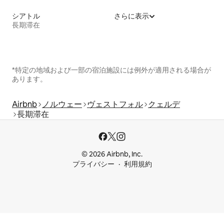
シアトル
さらに表示
長期滞在
*特定の地域および一部の宿泊施設には例外が適用される場合が
あります。
Airbnb
ノルウェー
ヴェストフォル
クェルデ
長期滞在
© 2026 Airbnb, Inc.
プライバシー
利用規約