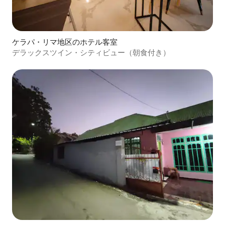
ケラパ・リマ地区のホテル客室
デラックスツイン・シティビュー（朝食付き）