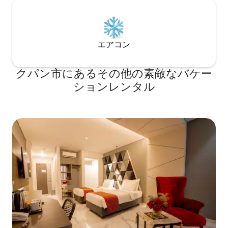
エアコン
クパン市にあるその他の素敵なバケー
ションレンタル