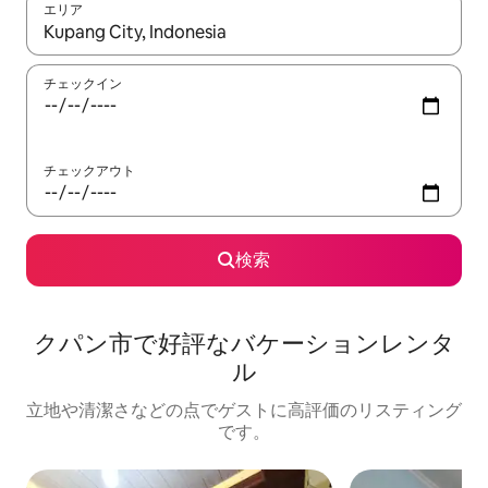
エリア
検索結果が表示されたら、上下の矢印キーを使って移動するか、
チェックイン
チェックアウト
検索
クパン市で好評なバケーションレンタ
ル
立地や清潔さなどの点でゲストに高評価のリスティング
です。