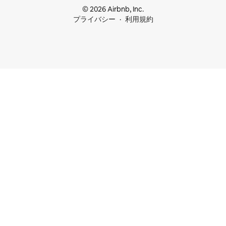
© 2026 Airbnb, Inc.
プライバシー
利用規約