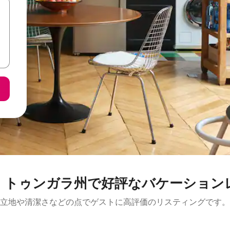
・トゥンガラ州で好評なバケーション
立地や清潔さなどの点でゲストに高評価のリスティングです。