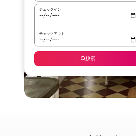
チェックイン
チェックアウト
検索