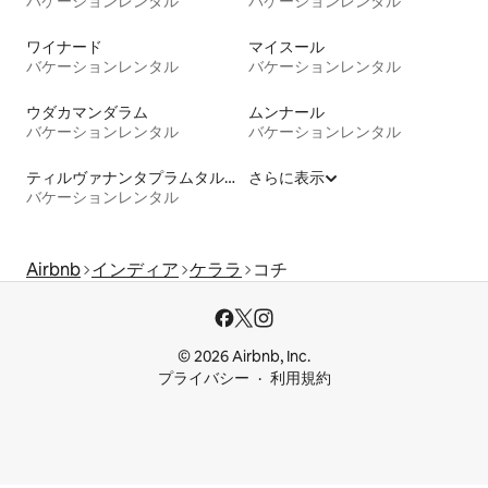
バケーションレンタル
バケーションレンタル
ワイナード
マイスール
バケーションレンタル
バケーションレンタル
ウダカマンダラム
ムンナール
バケーションレンタル
バケーションレンタル
ティルヴァナンタプラムタルク
さらに表示
バケーションレンタル
Airbnb
インディア
ケララ
コチ
© 2026 Airbnb, Inc.
プライバシー
利用規約