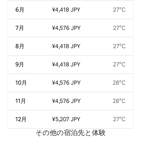
6月
¥4,418 JPY
27°C
7月
¥4,576 JPY
27°C
8月
¥4,418 JPY
27°C
9月
¥4,418 JPY
27°C
10月
¥4,576 JPY
28°C
11月
¥4,576 JPY
28°C
12月
¥5,207 JPY
27°C
その他の宿⁠泊⁠先と体⁠験