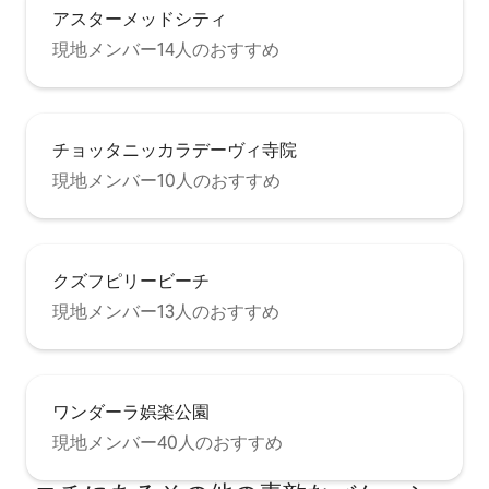
アスターメッドシティ
現地メンバー14人のおすすめ
チョッタニッカラデーヴィ寺院
現地メンバー10人のおすすめ
クズフピリービーチ
現地メンバー13人のおすすめ
ワンダーラ娯楽公園
現地メンバー40人のおすすめ