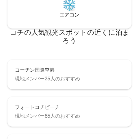
エアコン
コチの人気観光スポットの近くに泊ま
ろう
コーチン国際空港
現地メンバー25人のおすすめ
フォートコチビーチ
現地メンバー85人のおすすめ