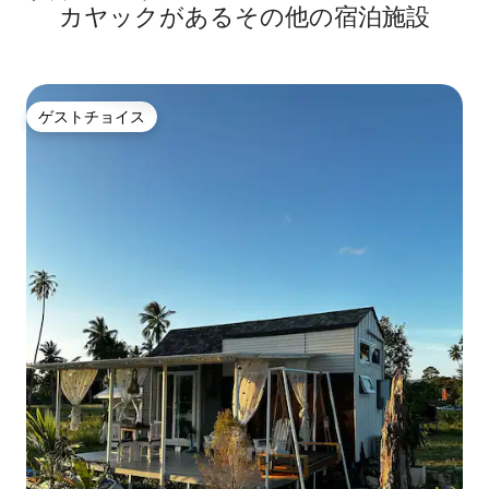
カヤックがあるその他の宿泊施設
ゲストチョイス
ゲストチョイス