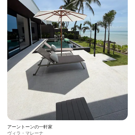
アーントーンの一軒家
ヴィラ・マレーナ