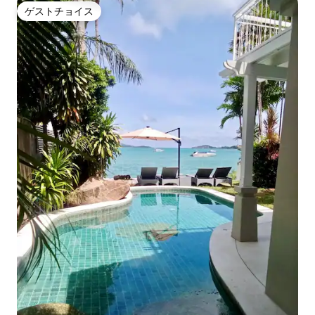
ゲストチョイス
ゲストチョイス