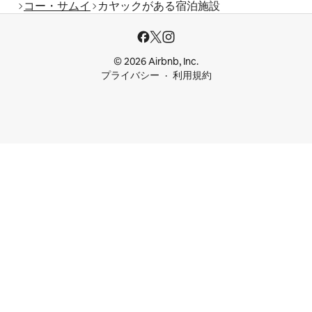
コー・サムイ
カヤックがある宿泊施設
© 2026 Airbnb, Inc.
プライバシー
利用規約