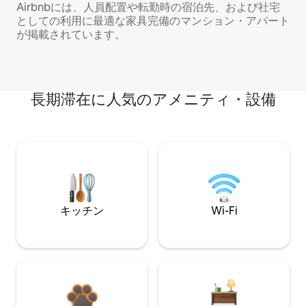
Airbnbには、人員配置や転勤時の宿泊先、および社宅
としての利用に最適な家具完備のマンション・アパート
が掲載されています。
長期滞在に人気のアメニティ・設備
キッチン
Wi-Fi