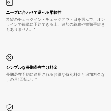
ニーズに合わせて選べる柔軟性
希望のチェックイン・チェックアウト日を選んで、オン
ラインで簡単に予約できる上、追加の義務や書類手続き
もありません。*
シンプルな長期滞在向け料金
長期滞在予約に適用されるお得な特別料金と追加料金な
しの月1回払い。*