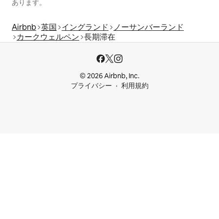
あります。
Airbnb
英国
イングランド
ノーサンバーランド
カークウェルペン
長期滞在
© 2026 Airbnb, Inc.
プライバシー
利用規約