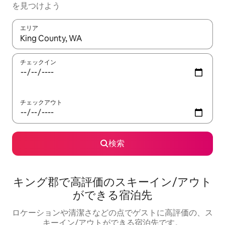
を見つけよう
エリア
検索結果が表示されたら、上下の矢印キーを使って移動するか、
チェックイン
チェックアウト
検索
キング郡で高評価のスキーイン/アウト
ができる宿泊先
ロケーションや清潔さなどの点でゲストに高評価の、ス
キーイン/アウトができる宿泊先です。