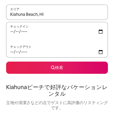
エリア
検索結果が表示されたら、上下の矢印キーを使って移動するか、
チェックイン
チェックアウト
検索
Kiahunaビーチで好評なバケーションレ
ンタル
立地や清潔さなどの点でゲストに高評価のリスティング
です。