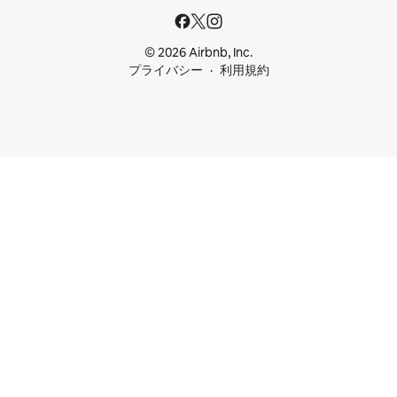
© 2026 Airbnb, Inc.
プライバシー
利用規約