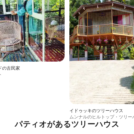
ドの古民家
ト
イドゥッキのツリーハウス
ムンナルのヒルトップ・ツリー
パティオがあるツリーハウス