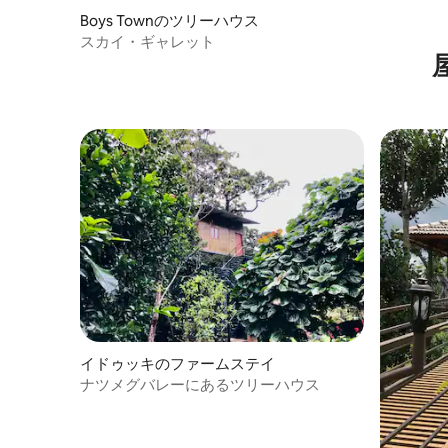
Boys Townのツリーハウス
スカイ・ギャレット
イドゥッキのファームステイ
ナツメグバレーにあるツリーハウス