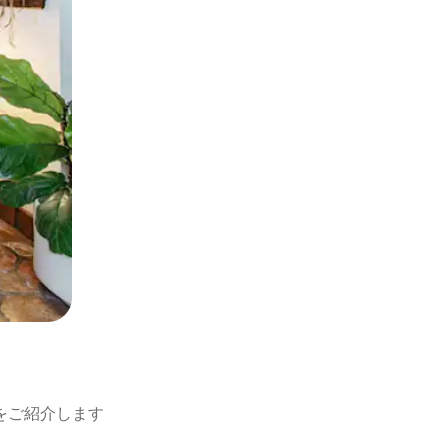
をご紹介します