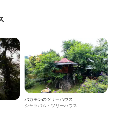
ス
バガモンのツリーハウス
シャラバム・ツリーハウス