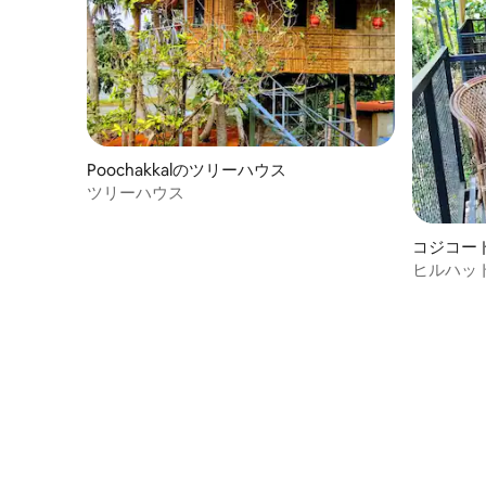
Poochakkalのツリーハウス
ツリーハウス
コジコー
ヒルハッ