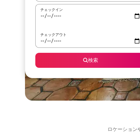
チェックイン
チェックアウト
検索
ロケーション