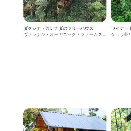
ダクシナ・カンナダのツリーハウス
ワイナー
ヴァラナシ・オーガニック・ファームズ |
ケララ州
エコツリーハウス
ノピーハ