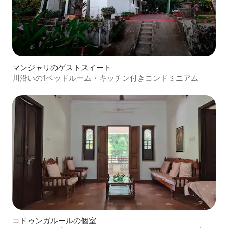
マンジャリのゲストスイート
川沿いの1ベッドルーム・キッチン付きコンドミニアム
コドゥンガルールの個室