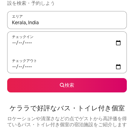
設を検索・予約しよう
エリア
検索結果が表示されたら、上下の矢印キーを使って移動するか、
チェックイン
チェックアウト
検索
ケララで好評なバス・トイレ付き個室
ロケーションや清潔さなどの点でゲストから高評価を得
ているバス・トイレ付き個室の宿泊施設をご紹介します