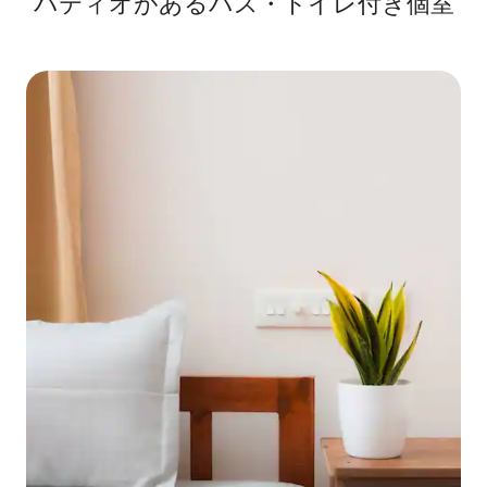
パティオがあるバス・トイレ付き個室