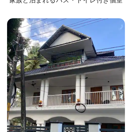
家族と泊まれるバス・トイレ付き個室