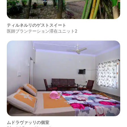
ティルネルリのゲストスイート
医師プランテーション滞在ユニット2
ムドラヴァッリの個室