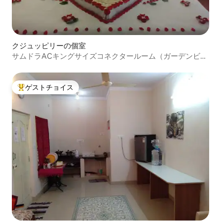
クジュッピリーの個室
サムドラACキングサイズコネクタールーム（ガーデンビュ
ー）
ゲストチョイス
大好評のゲストチョイスです。