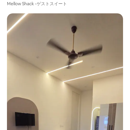
Mellow Shack -ゲストスイート