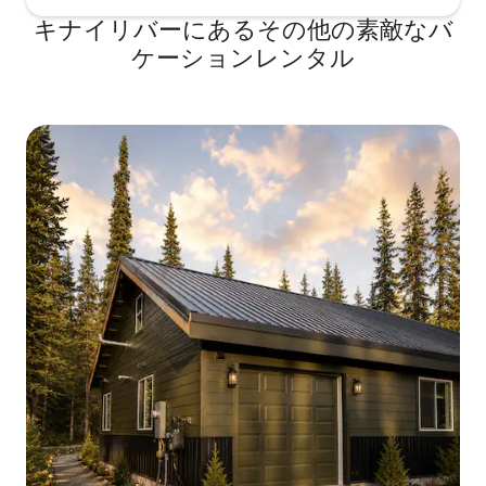
キナイリバーにあるその他の素敵なバ
ケーションレンタル