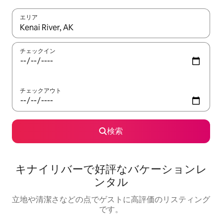
エリア
検索結果が表示されたら、上下の矢印キーを使って移動するか、
チェックイン
チェックアウト
検索
キナイリバーで好評なバケーションレ
ンタル
立地や清潔さなどの点でゲストに高評価のリスティング
です。