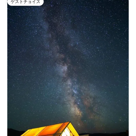
ゲストチョイス
ゲストチョイス