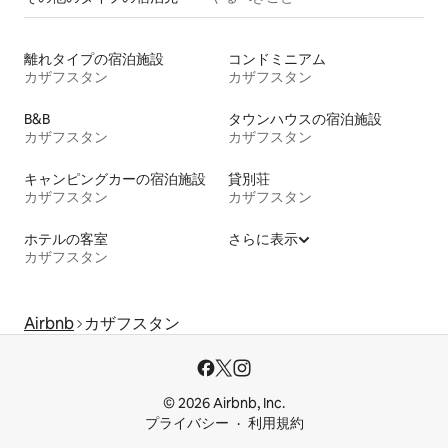
離れタイプの宿泊施設
コンドミニアム
カザフスタン
カザフスタン
B&B
タウンハウスの宿泊施設
カザフスタン
カザフスタン
キャンピングカーの宿泊施設
貸別荘
カザフスタン
カザフスタン
ホテルの客室
さらに表示
カザフスタン
Airbnb
カザフスタン
© 2026 Airbnb, Inc.
プライバシー
利用規約