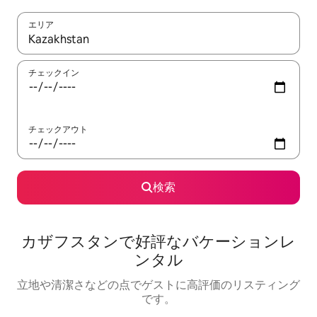
エリア
検索結果が表示されたら、上下の矢印キーを使って移動するか、
チェックイン
チェックアウト
検索
カザフスタンで好評なバケーションレ
ンタル
立地や清潔さなどの点でゲストに高評価のリスティング
です。