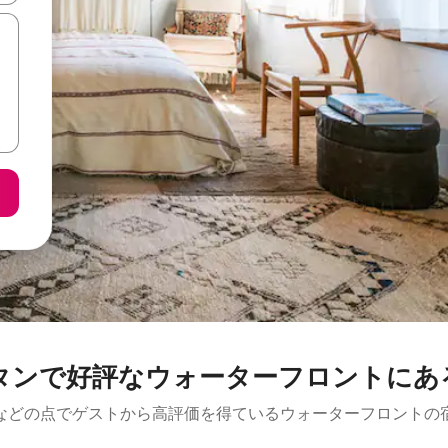
タンで好評なウォーターフロントにあ
などの点でゲストから高評価を得ているウォーターフロントの