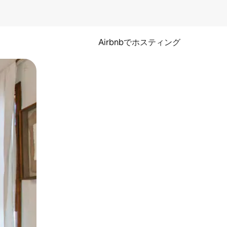
Airbnbでホスティング
とができます。