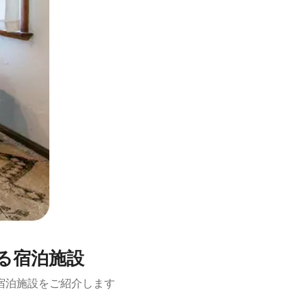
る宿泊施設
宿泊施設をご紹介します