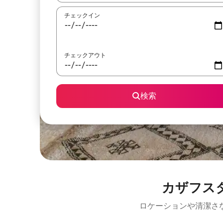
チェックイン
チェックアウト
検索
カザフス
ロケーションや清潔さ