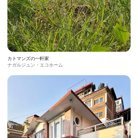
カトマンズの一軒家
ナガルジュン・エコホーム