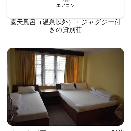
エアコン
露天風呂（温泉以外）・ジャグジー付
きの貸別荘