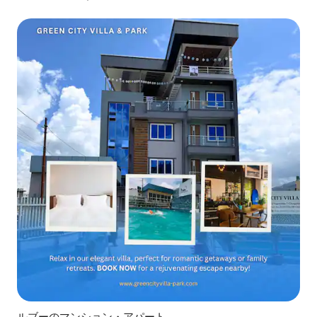
ルブーのマンション・アパート