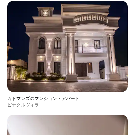
カトマンズのマンション・アパート
ピナクルヴィラ