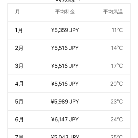
月
平均料金
平均気温
1月
¥5,359 JPY
11°C
2月
¥5,516 JPY
14°C
3月
¥5,516 JPY
17°C
4月
¥5,516 JPY
20°C
5月
¥5,989 JPY
23°C
6月
¥6,147 JPY
24°C
7月
¥5,043 JPY
25°C