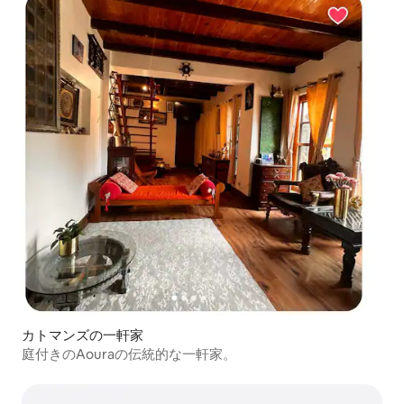
カトマンズの一軒家
庭付きのAouraの伝統的な一軒家。