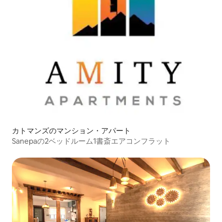
カトマンズのマンション・アパート
Sanepaの2ベッドルーム1書斎エアコンフラット