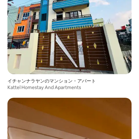
イチャンナラヤンのマンション・アパート
Kattel Homestay And Apartments