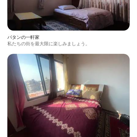
パタンの一軒家
私たちの街を最大限に楽しみましょう。