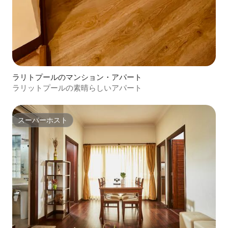
ラリトプールのマンション・アパート
ラリットプールの素晴らしいアパート
スーパーホスト
スーパーホスト