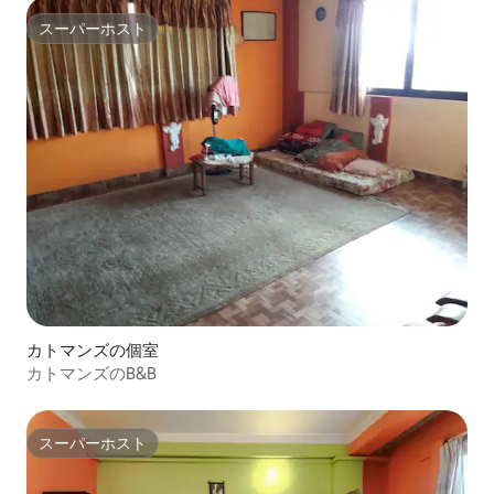
スーパーホスト
スーパーホスト
カトマンズの個室
カトマンズのB&B
スーパーホスト
スーパーホスト