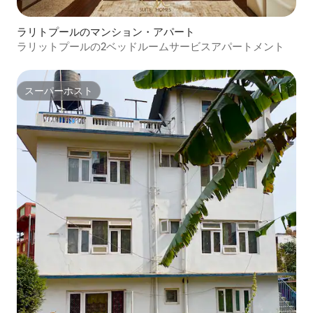
ラリトプールのマンション・アパート
ラリットプールの2ベッドルームサービスアパートメント
スーパーホスト
スーパーホスト