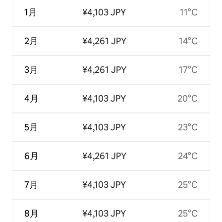
1月
¥4,103 JPY
11°C
2月
¥4,261 JPY
14°C
3月
¥4,261 JPY
17°C
4月
¥4,103 JPY
20°C
5月
¥4,103 JPY
23°C
6月
¥4,261 JPY
24°C
7月
¥4,103 JPY
25°C
8月
¥4,103 JPY
25°C