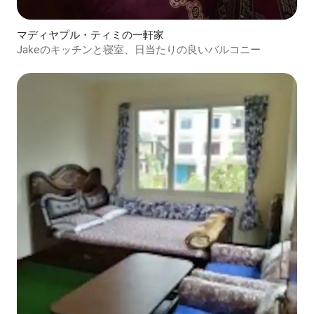
マディヤプル・ティミの一軒家
Jakeのキッチンと寝室、日当たりの良いバルコニー