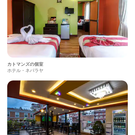
カトマンズの個室
ホテル・ネパラヤ