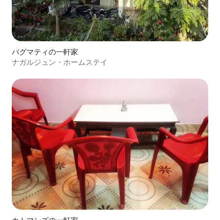
バグマティの一軒家
ナガルジュン・ホームステイ