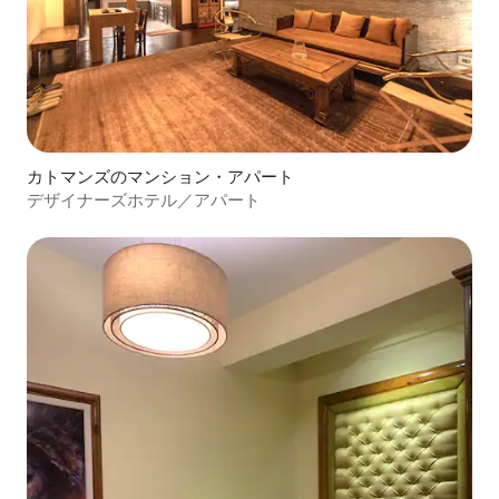
カトマンズのマンション・アパート
デザイナーズホテル／アパート