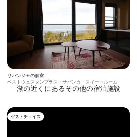
サパンジャの個室
ベストウェスタンプラス・サパンカ・スイートルーム
湖の近くにあるその他の宿泊施設
ゲストチョイス
ゲストチョイス