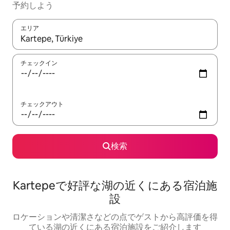
予約しよう
エリア
検索結果が表示されたら、上下の矢印キーを使って移動するか、
チェックイン
チェックアウト
検索
Kartepeで好評な湖の近くにある宿泊施
設
ロケーションや清潔さなどの点でゲストから高評価を得
ている湖の近くにある宿泊施設をご紹介します