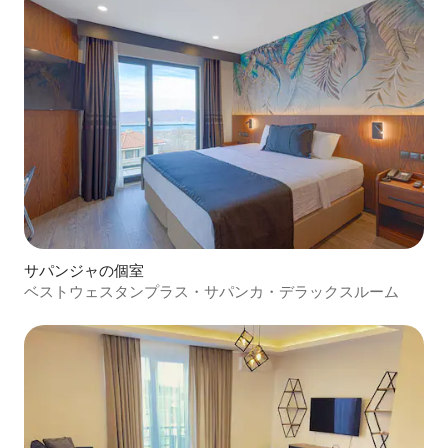
サパンジャの個室
ベストウェスタンプラス・サパンカ・デラックスルーム