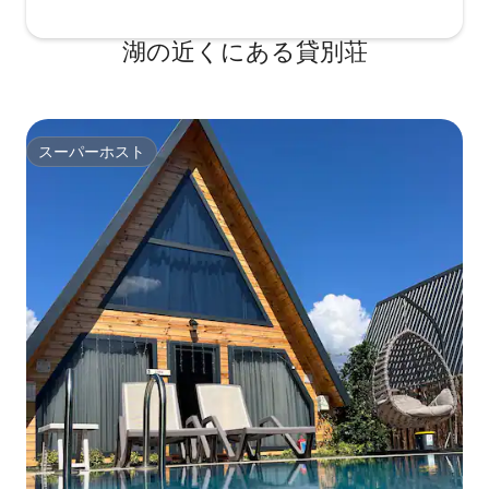
湖の近くにある貸別荘
スーパーホスト
スーパーホスト