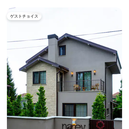
ゲストチョイス
ゲストチョイス