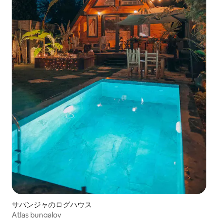
サパンジャのログハウス
Atlas bungalov