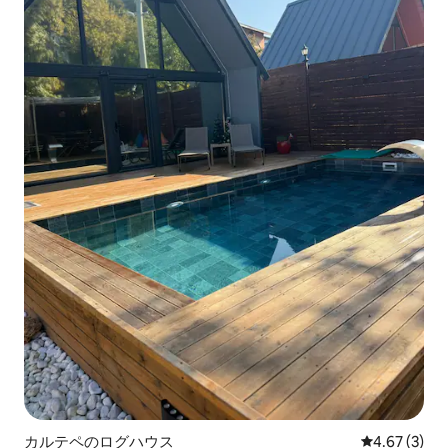
カルテペのログハウス
レビュー3件
4.67 (3)