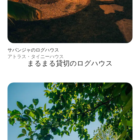
サパンジャのログハウス
アトラス・タイニーハウス
まるまる貸切のログハウス