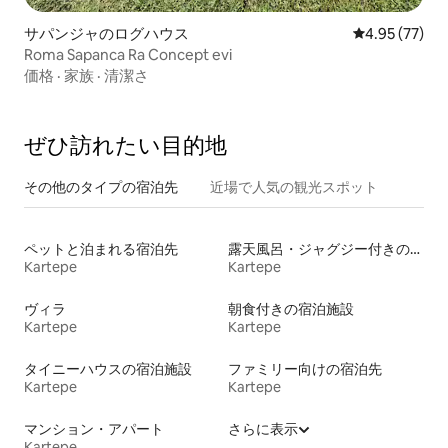
サパンジャのログハウス
レビュー77件
4.95 (77)
Roma Sapanca Ra Concept evi
価格
·
家族
·
清潔さ
ぜひ訪⁠れ⁠た⁠い目⁠的⁠地
その他のタ⁠イ⁠プ⁠の宿⁠泊⁠先
近場で人気の観光スポット
ペットと泊まれる宿泊先
露天風呂・ジャグジー付きの宿泊施設
Kartepe
Kartepe
ヴィラ
朝食付きの宿泊施設
Kartepe
Kartepe
タイニーハウスの宿泊施設
ファミリー向けの宿泊先
Kartepe
Kartepe
マンション・アパート
さらに表示
Kartepe