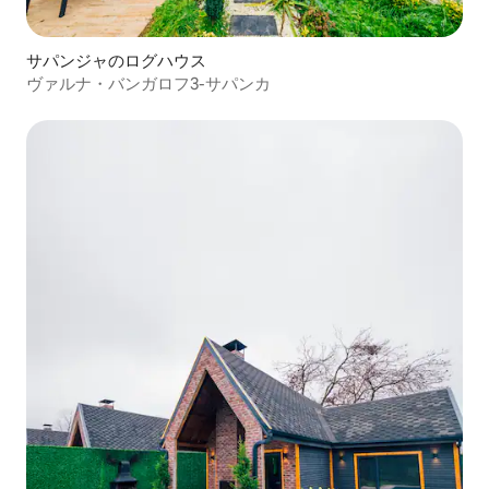
サパンジャのログハウス
ヴァルナ・バンガロフ3-サパンカ