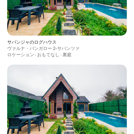
サパンジャのログハウス
ヴァルナ・バンガロー 2-サパンツァ
ロケーション
·
おもてなし
·
裏庭