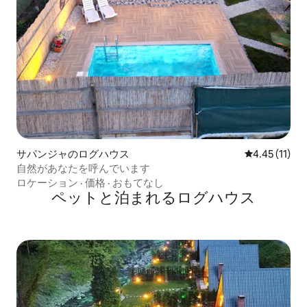
サパンジャのログハウス
レビュー11件
4.45 (11)
自然があなたを呼んでいます
ロケーション
·
価格
·
おもてなし
ペットと泊まれるログハウス