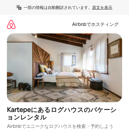
コ
一部の情報は自動翻訳されています。
原文を表示
ン
テ
ン
Airbnbでホスティング
ツ
に
ス
キ
ッ
プ
Kartepeにあるログハウスのバケーシ
ョンレンタル
Airbnbでユニークなログハウスを検索・予約しよう