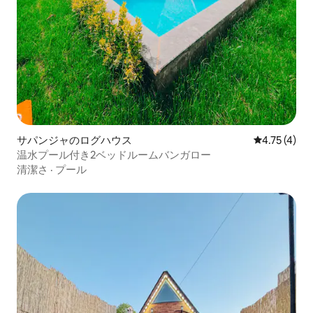
サパンジャのログハウス
レビュー4件
4.75 (4)
温水プール付き2ベッドルームバンガロー
清潔さ
·
プール