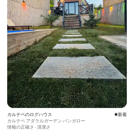
カルテペのログハウス
新しい宿
新着
カルテペ アダラルガーデン バンガロー
情報の正確さ
·
清潔さ