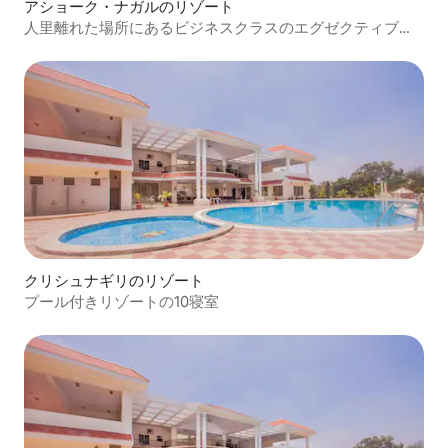
アショーク・ナガルのリゾート
人里離れた場所にあるビジネスクラスのエグゼクティブル
ーム
クリシュナギリのリゾート
プール付きリゾートの10寝室