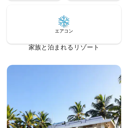
エアコン
家族と泊まれるリゾート