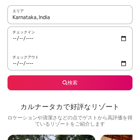
エリア
検索結果が表示されたら、上下の矢印キーを使って移動するか、
チェックイン
チェックアウト
検索
カルナータカで好評なリゾート
ロケーションや清潔さなどの点でゲストから高評価を得
ているリゾートをご紹介します