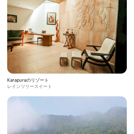
Karapuraのリゾート
レインツリースイート