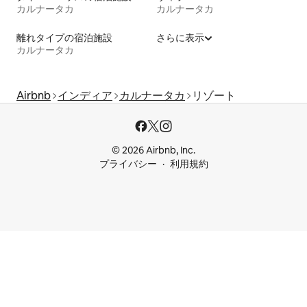
カルナータカ
カルナータカ
離れタイプの宿泊施設
さらに表示
カルナータカ
Airbnb
インディア
カルナータカ
リゾート
© 2026 Airbnb, Inc.
プライバシー
利用規約