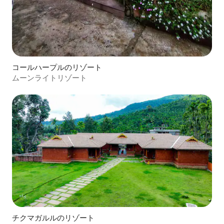
コールハープルのリゾート
ムーンライトリゾート
チクマガルルのリゾート