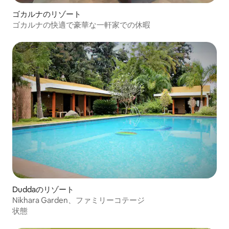
ゴカルナのリゾート
ゴカルナの快適で豪華な一軒家での休暇
Duddaのリゾート
Nikhara Garden、ファミリーコテージ
状態