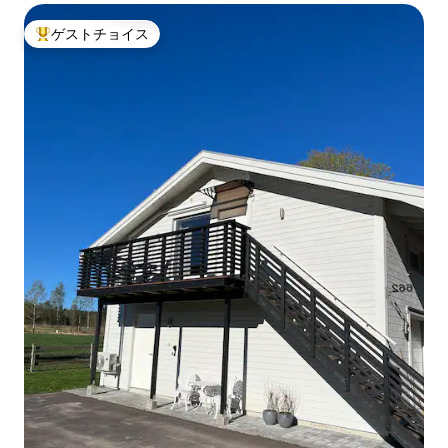
ゲストチョイス
大好評のゲストチョイスです。