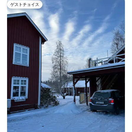
ゲストチョイス
ゲストチョイス