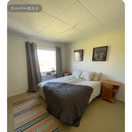
スーパーホスト
スーパーホスト