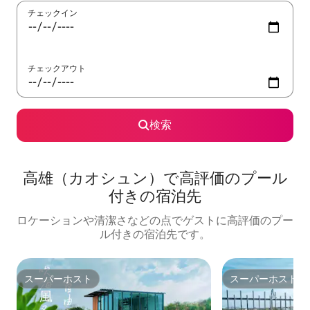
チェックイン
チェックアウト
検索
高雄（カオシュン）で高評価のプール
付きの宿泊先
ロケーションや清潔さなどの点でゲストに高評価のプー
ル付きの宿泊先です。
スーパーホスト
スーパーホスト
スーパーホスト
スーパーホスト