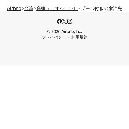
Airbnb
台湾
高雄（カオシュン）
プール付きの宿泊先
© 2026 Airbnb, Inc.
プライバシー
利用規約