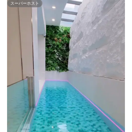
スーパーホスト
スーパーホスト